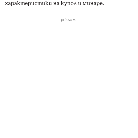
характеристики на купол и минаре.
реклама