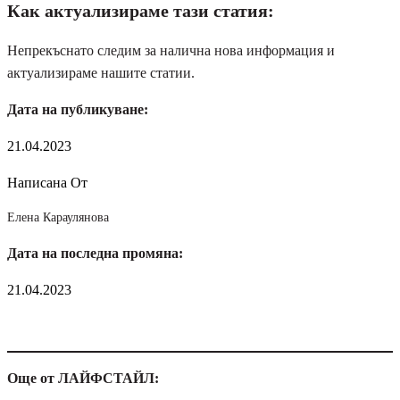
Как актуализираме тази статия:
Непрекъснато следим за налична нова информация и
актуализираме нашите статии.
Дата на публикуване:
21.04.2023
Написана От
Елена Караулянова
Дата на последна промяна:
21.04.2023
Още от ЛАЙФСТАЙЛ: