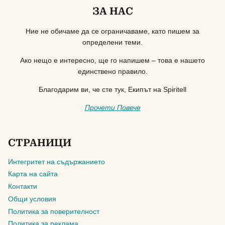
ЗА НАС
Ние не обичаме да се ограничаваме, като пишем за
определени теми.
Ако нещо е интересно, ще го напишем – това е нашето
единствено правило.
Благодарим ви, че сте тук, Екипът на Spiritell
Прочети Повече
СТРАНИЦИ
Интегритет на съдържанието
Карта на сайта
Контакти
Общи условия
Политика за поверителност
Политика за реклама