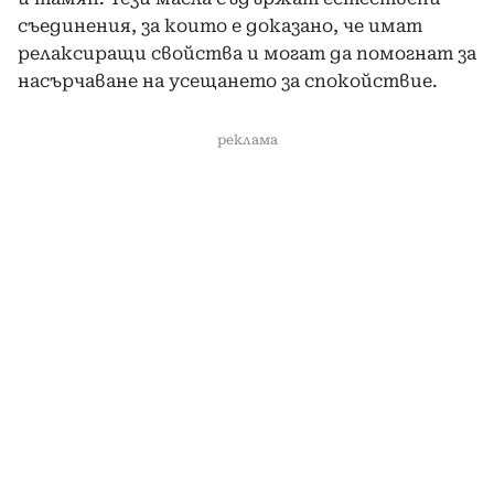
съединения, за които е доказано, че имат
релаксиращи свойства и могат да помогнат за
насърчаване на усещането за спокойствие.
реклама