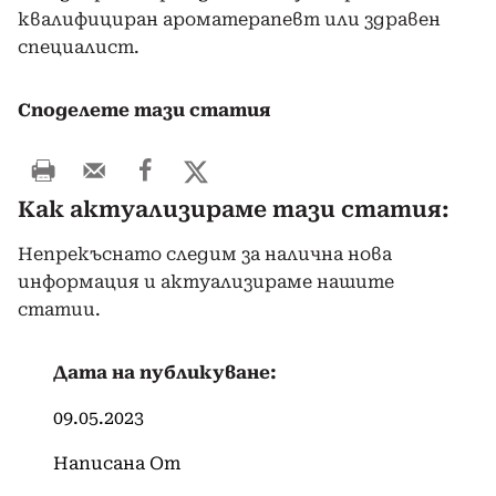
квалифициран ароматерапевт или здравен
специалист.
Споделете тази статия
Как актуализираме тази статия:
Непрекъснато следим за налична нова
информация и актуализираме нашите
статии.
Дата на публикуване:
09.05.2023
Написана От