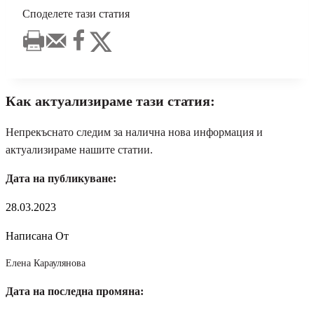
Споделете тази статия
Как актуализираме тази статия:
Непрекъснато следим за налична нова информация и
актуализираме нашите статии.
Дата на публикуване:
28.03.2023
Написана От
Елена Караулянова
Дата на последна промяна: