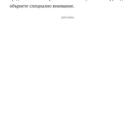
обърнете специално внимание.
реклама