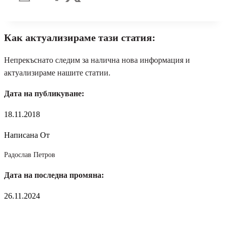
Как актуализираме тази статия:
Непрекъснато следим за налична нова информация и
актуализираме нашите статии.
Дата на публикуване:
18.11.2018
Написана От
Радослав Петров
Дата на последна промяна:
26.11.2024