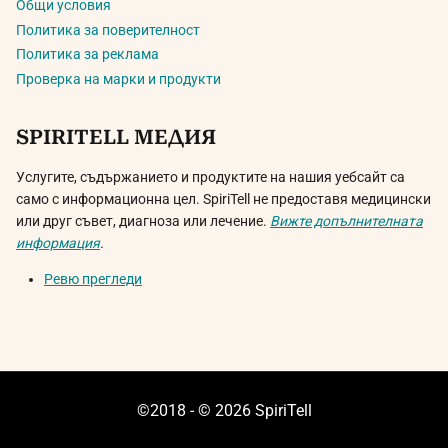
Общи условия
Политика за поверителност
Политика за реклама
Проверка на марки и продукти
SPIRITELL МЕДИЯ
Услугите, съдържанието и продуктите на нашия уебсайт са
само с информационна цел. SpiriTell не предоставя медицински
или друг съвет, диагноза или лечение.
Вижте допълнителната
информация
.
Ревю прегледи
©2018 - © 2026 SpiriTell