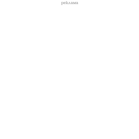
реклама