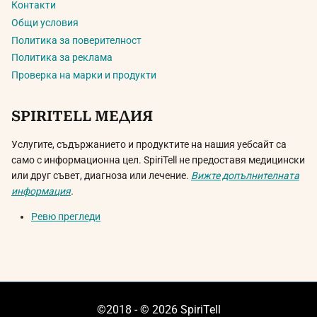
Контакти
Общи условия
Политика за поверителност
Политика за реклама
Проверка на марки и продукти
SPIRITELL МЕДИЯ
Услугите, съдържанието и продуктите на нашия уебсайт са
само с информационна цел. SpiriTell не предоставя медицински
или друг съвет, диагноза или лечение.
Вижте допълнителната
информация
.
Ревю прегледи
©2018 - © 2026 SpiriTell