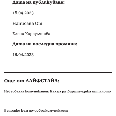
Дата на публикуване:
18.04.2023
Написана От
Елена Караулянова
Дата на последна промяна:
18.04.2023
Още от ЛАЙФСТАЙЛ:
Невербална комуникация: Как да разбирате езика на тялото
8 стъпки към по-добра комуникация