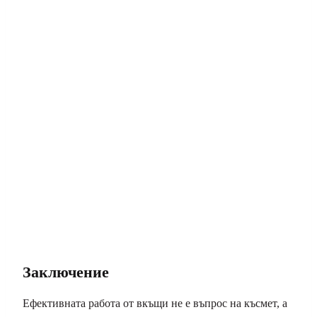
Заключение
Ефективната работа от вкъщи не е въпрос на късмет, а