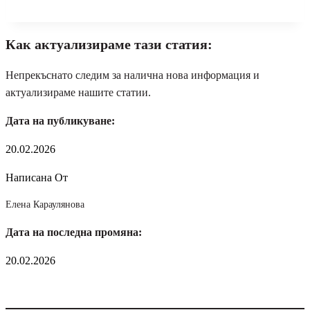
Как актуализираме тази статия:
Непрекъснато следим за налична нова информация и
актуализираме нашите статии.
Дата на публикуване:
20.02.2026
Написана От
Елена Караулянова
Дата на последна промяна:
20.02.2026