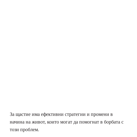
За щастие има ефективни стратегии и промени в
начина на живот, които могат да помогнат в борбата с
този проблем.