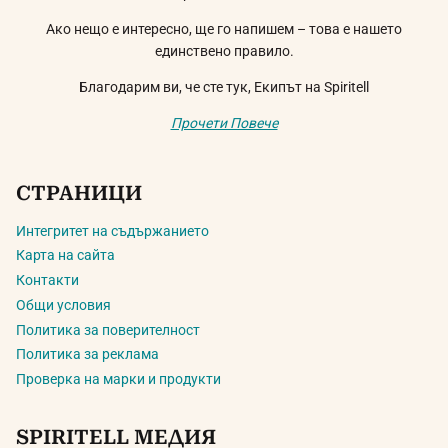
Ако нещо е интересно, ще го напишем – това е нашето
единствено правило.
Благодарим ви, че сте тук, Екипът на Spiritell
Прочети Повече
СТРАНИЦИ
Интегритет на съдържанието
Карта на сайта
Контакти
Общи условия
Политика за поверителност
Политика за реклама
Проверка на марки и продукти
SPIRITELL МЕДИЯ