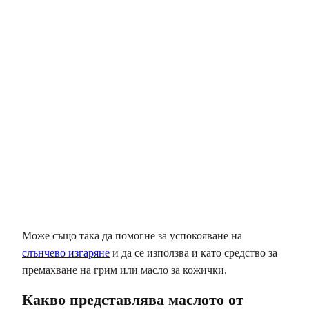
Може също така да помогне за успокояване на
слънчево изгаряне
и да се използва и като средство за
премахване на грим или масло за кожички.
Какво представлява маслото от