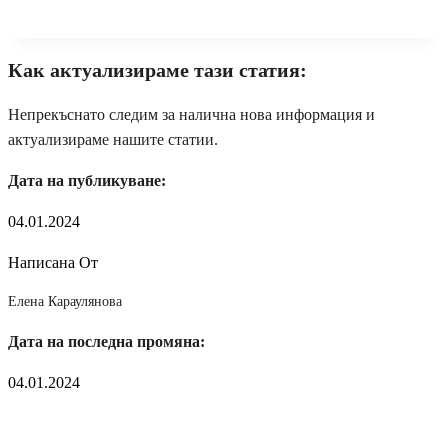
Как актуализираме тази статия:
Непрекъснато следим за налична нова информация и
актуализираме нашите статии.
Дата на публикуване:
04.01.2024
Написана От
Елена Караулянова
Дата на последна промяна:
04.01.2024