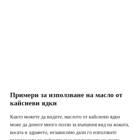
Примери за използване на масло от
кайсиеви ядки
Както можете да видите, маслото от кайсиеви ядки
може да донесе много ползи за външния вид на кожата,
косата и здравето, независимо дали го използвате