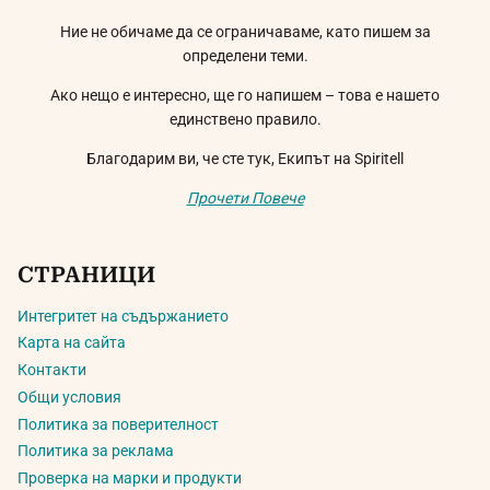
Ние не обичаме да се ограничаваме, като пишем за
определени теми.
Ако нещо е интересно, ще го напишем – това е нашето
единствено правило.
Благодарим ви, че сте тук, Екипът на Spiritell
Прочети Повече
СТРАНИЦИ
Интегритет на съдържанието
Карта на сайта
Контакти
Общи условия
Политика за поверителност
Политика за реклама
Проверка на марки и продукти