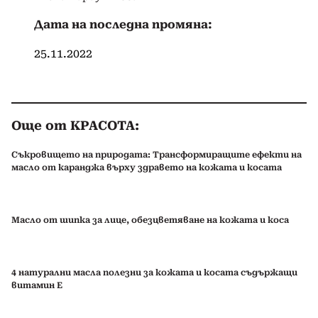
Дата на последна промяна:
25.11.2022
Още от КРАСОТА:
Съкровището на природата: Трансформиращите ефекти на
масло от каранджа върху здравето на кожата и косата
Масло от шипка за лице, обезцветяване на кожата и коса
4 натурални масла полезни за кожата и косата съдържащи
витамин Е