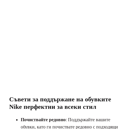
Съвети за поддържане на обувките
Nike перфектни за всеки стил
Почиствайте редовно
: Поддържайте вашите
обувки, като ги почиствате редовно с подходящи