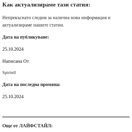
Как актуализираме тази статия:
Непрекъснато следим за налична нова информация и
актуализираме нашите статии.
Дата на публикуване:
25.10.2024
Написана От
Spiritell
Дата на последна промяна:
25.10.2024
Още от ЛАЙФСТАЙЛ: