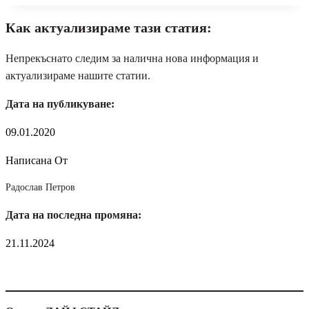
Как актуализираме тази статия:
Непрекъснато следим за налична нова информация и
актуализираме нашите статии.
Дата на публикуване:
09.01.2020
Написана От
Радослав Петров
Дата на последна промяна:
21.11.2024