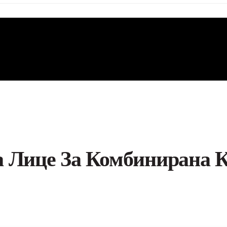
а Лице За Комбинирана 