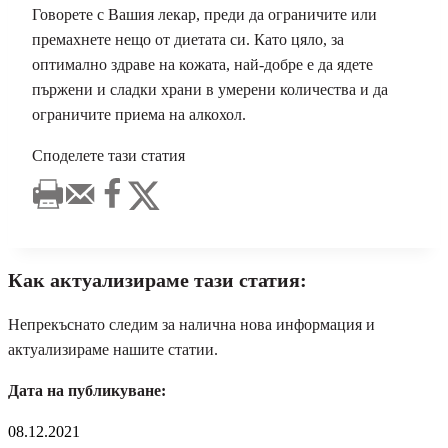
Говорете с Вашия лекар, преди да ограничите или
премахнете нещо от диетата си. Като цяло, за
оптимално здраве на кожата, най-добре е да ядете
пържени и сладки храни в умерени количества и да
ограничите приема на алкохол.
Споделете тази статия
Как актуализираме тази статия:
Непрекъснато следим за налична нова информация и
актуализираме нашите статии.
Дата на публикуване:
08.12.2021