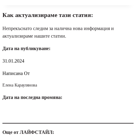
Как актуализираме тази статия:
Непрекъснато следим за налична нова информация и
актуализираме нашите статии.
Дата на публикуване:
31.01.2024
Написана От
Елена Караулянова
Дата на последна промяна:
Още от ЛАЙФСТАЙЛ: