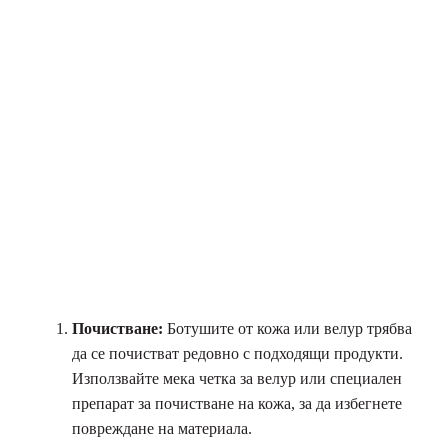
Почистване:
Ботушите от кожа или велур трябва
да се почистват редовно с подходящи продукти.
Използвайте мека четка за велур или специален
препарат за почистване на кожа, за да избегнете
повреждане на материала.