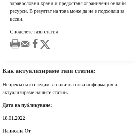
здравословни храни и предоставя ограничени онлайн
ресурси. В резултат на това може да не е подходящ за
всеки.
Споделете тази статия
Как актуализираме тази статия:
Непрекъснато следим за налична нова информация и
актуализираме нашите статии.
Дата на публикуване:
18.01.2022
Написана От