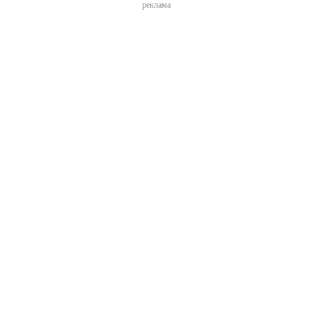
реклама