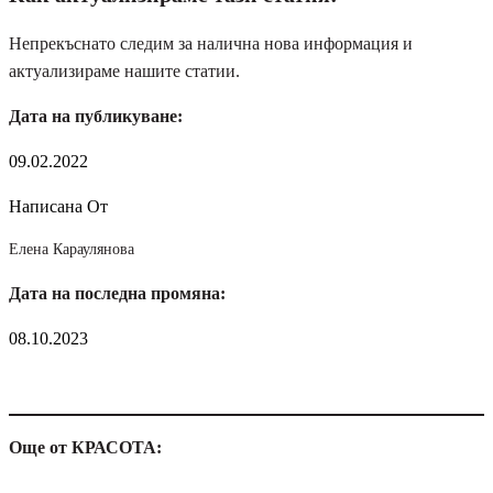
Непрекъснато следим за налична нова информация и
актуализираме нашите статии.
Дата на публикуване:
09.02.2022
Написана От
Елена Караулянова
Дата на последна промяна:
08.10.2023
Още от КРАСОТА: