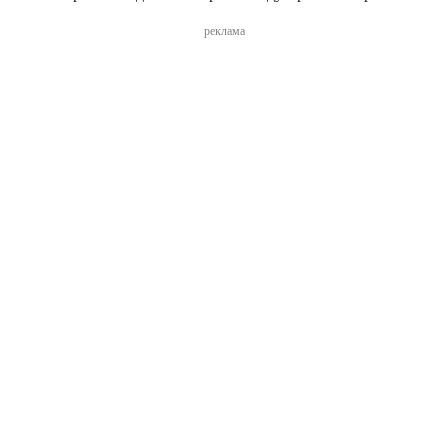
реклама