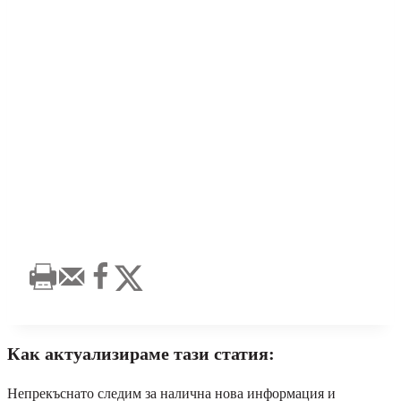
Как актуализираме тази статия:
Непрекъснато следим за налична нова информация и