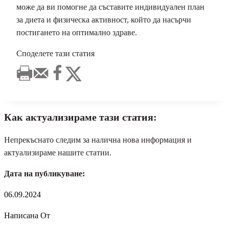
може да ви помогне да съставите индивидуален план
за диета и физическа активност, който да насърчи
постигането на оптимално здраве.
Споделете тази статия
Как актуализираме тази статия:
Непрекъснато следим за налична нова информация и
актуализираме нашите статии.
Дата на публикуване:
06.09.2024
Написана От