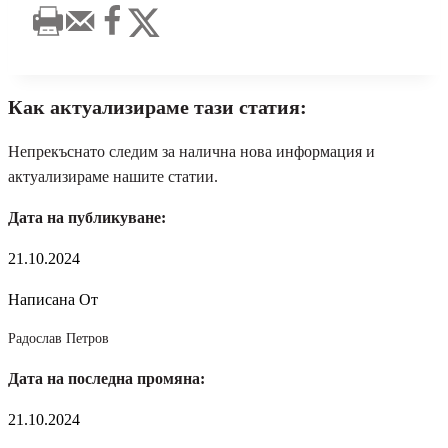
Как актуализираме тази статия:
Непрекъснато следим за налична нова информация и
актуализираме нашите статии.
Дата на публикуване:
21.10.2024
Написана От
Радослав Петров
Дата на последна промяна:
21.10.2024