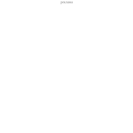
реклама