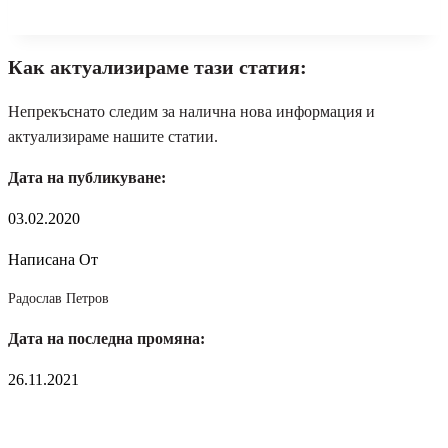
Как актуализираме тази статия:
Непрекъснато следим за налична нова информация и
актуализираме нашите статии.
Дата на публикуване:
03.02.2020
Написана От
Радослав Петров
Дата на последна промяна:
26.11.2021