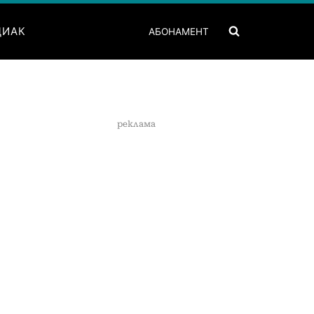
ДИАК
АБОНАМЕНТ
реклама