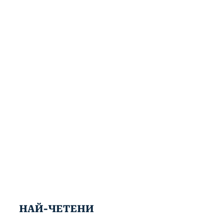
НАЙ-ЧЕТЕНИ