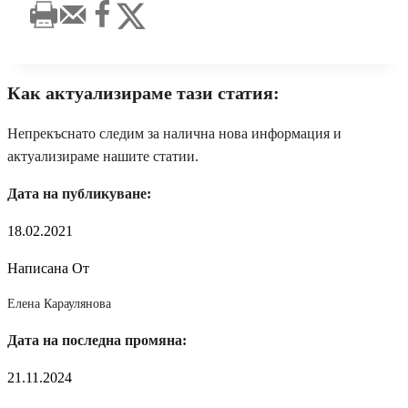
Как актуализираме тази статия:
Непрекъснато следим за налична нова информация и
актуализираме нашите статии.
Дата на публикуване:
18.02.2021
Написана От
Елена Караулянова
Дата на последна промяна:
21.11.2024