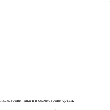
сладководни, така и в соленоводни среди.