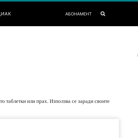
ДИАК
АБОНАМЕНТ
то таблетки или прах. Използва се заради своите