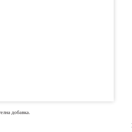
телна добавка.