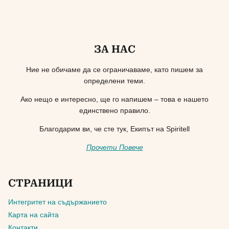
ЗА НАС
Ние не обичаме да се ограничаваме, като пишем за
определени теми.
Ако нещо е интересно, ще го напишем – това е нашето
единствено правило.
Благодарим ви, че сте тук, Екипът на Spiritell
Прочети Повече
СТРАНИЦИ
Интегритет на съдържанието
Карта на сайта
Контакти