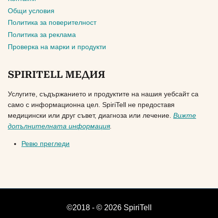
Общи условия
Политика за поверителност
Политика за реклама
Проверка на марки и продукти
SPIRITELL МЕДИЯ
Услугите, съдържанието и продуктите на нашия уебсайт са
само с информационна цел. SpiriTell не предоставя
медицински или друг съвет, диагноза или лечение.
Вижте
допълнителната информация
.
Ревю прегледи
©2018 - © 2026 SpiriTell