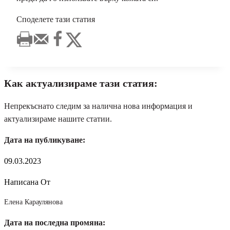
Споделете тази статия
Как актуализираме тази статия:
Непрекъснато следим за налична нова информация и
актуализираме нашите статии.
Дата на публикуване:
09.03.2023
Написана От
Елена Караулянова
Дата на последна промяна: