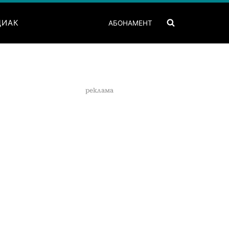
ДИАК
АБОНАМЕНТ
реклама