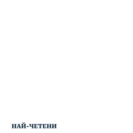
НАЙ-ЧЕТЕНИ