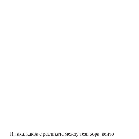
И така, каква е разликата между тези хора, които