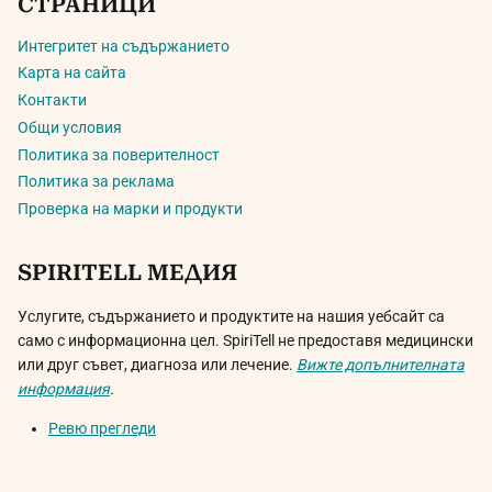
СТРАНИЦИ
Интегритет на съдържанието
Карта на сайта
Контакти
Общи условия
Политика за поверителност
Политика за реклама
Проверка на марки и продукти
SPIRITELL МЕДИЯ
Услугите, съдържанието и продуктите на нашия уебсайт са
само с информационна цел. SpiriTell не предоставя медицински
или друг съвет, диагноза или лечение.
Вижте допълнителната
информация
.
Ревю прегледи