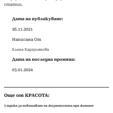
статии.
Дата на публикуване:
26.11.2021
Написана От
Елена Караулянова
Дата на последна промяна:
03.01.2024
Още от КРАСОТА:
5 трика за повишаване на жизнеността при жените