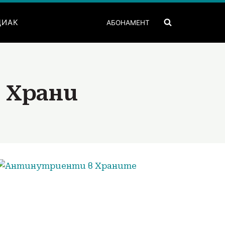
ДИАК
АБОНАМЕНТ
:
Храни