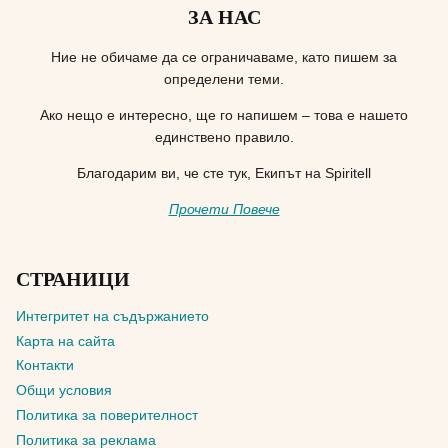
ЗА НАС
Ние не обичаме да се ограничаваме, като пишем за
определени теми.
Ако нещо е интересно, ще го напишем – това е нашето
единствено правило.
Благодарим ви, че сте тук, Екипът на Spiritell
Прочети Повече
СТРАНИЦИ
Интегритет на съдържанието
Карта на сайта
Контакти
Общи условия
Политика за поверителност
Политика за реклама