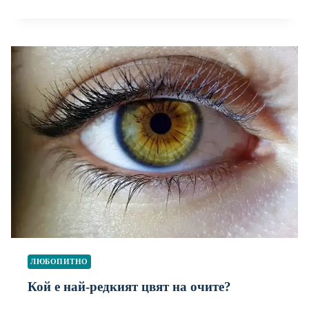
ЛЮБОПИТНО
Кой е най-редкият цвят на очите?