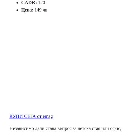
CADR:
120
Цена:
149 лв.
КУПИ СЕГА от emag
Независимо дали става въпрос за детска стая или офис,