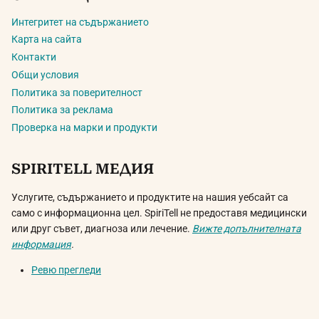
Интегритет на съдържанието
Карта на сайта
Контакти
Общи условия
Политика за поверителност
Политика за реклама
Проверка на марки и продукти
SPIRITELL МЕДИЯ
Услугите, съдържанието и продуктите на нашия уебсайт са
само с информационна цел. SpiriTell не предоставя медицински
или друг съвет, диагноза или лечение.
Вижте допълнителната
информация
.
Ревю прегледи