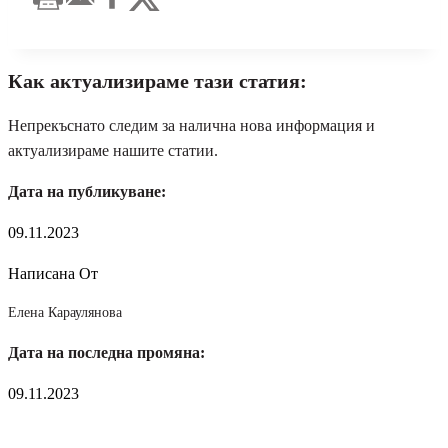
Как актуализираме тази статия:
Непрекъснато следим за налична нова информация и
актуализираме нашите статии.
Дата на публикуване:
09.11.2023
Написана От
Елена Караулянова
Дата на последна промяна:
09.11.2023