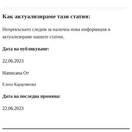
Как актуализираме тази статия:
Непрекъснато следим за налична нова информация и
актуализираме нашите статии.
Дата на публикуване:
22.06.2023
Написана От
Елена Караулянова
Дата на последна промяна:
22.06.2023