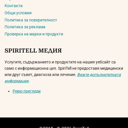
Контакти
Общи условия
Политика за поверителност
Политика за реклама
Проверка на марки и продукти
SPIRITELL МЕДИЯ
Услугите, съдържанието и продуктите на нашия уебсайт са
само с информационна цел. SpiriTell не предоставя медицински
или друг съвет, диагноза или лечение.
Вижте допълнителната
информация
.
Ревю прегледи