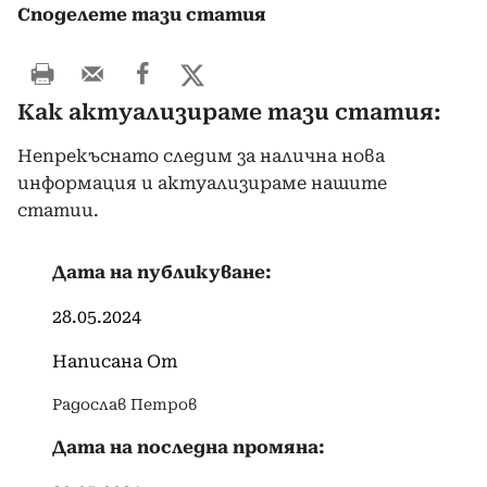
Споделете тази статия
Как актуализираме тази статия:
Непрекъснато следим за налична нова
информация и актуализираме нашите
статии.
Дата на публикуване:
28.05.2024
Написана От
Радослав Петров
Дата на последна промяна: