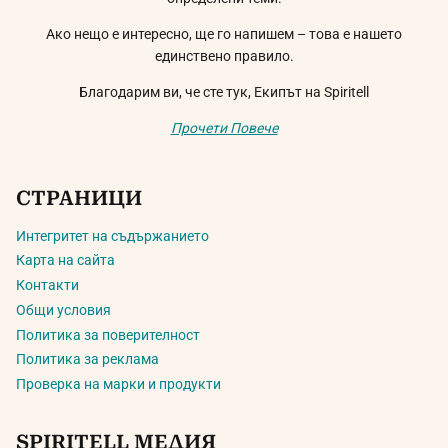
Ако нещо е интересно, ще го напишем – това е нашето
единствено правило.
Благодарим ви, че сте тук, Екипът на Spiritell
Прочети Повече
СТРАНИЦИ
Интегритет на съдържанието
Карта на сайта
Контакти
Общи условия
Политика за поверителност
Политика за реклама
Проверка на марки и продукти
SPIRITELL МЕДИЯ