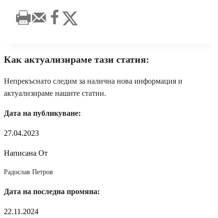
Как актуализираме тази статия:
Непрекъснато следим за налична нова информация и
актуализираме нашите статии.
Дата на публикуване:
27.04.2023
Написана От
Радослав Петров
Дата на последна промяна:
22.11.2024