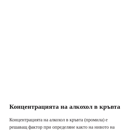
Концентрацията на алкохол в кръвта
Концентрацията на алкохол в кръвта (промила) е
решаващ фактор при определяне както на нивото на