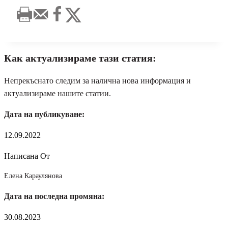
Как актуализираме тази статия:
Непрекъснато следим за налична нова информация и
актуализираме нашите статии.
Дата на публикуване:
12.09.2022
Написана От
Елена Караулянова
Дата на последна промяна:
30.08.2023