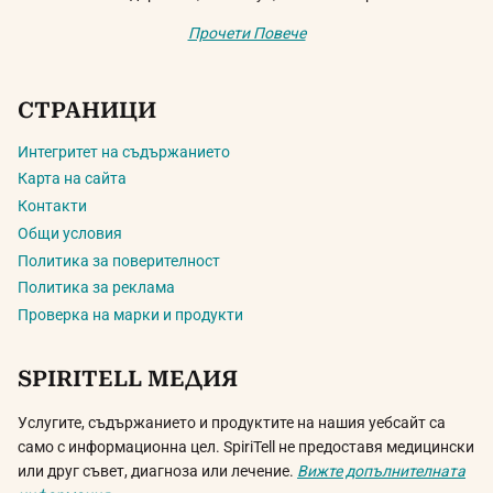
Прочети Повече
СТРАНИЦИ
Интегритет на съдържанието
Карта на сайта
Контакти
Общи условия
Политика за поверителност
Политика за реклама
Проверка на марки и продукти
SPIRITELL МЕДИЯ
Услугите, съдържанието и продуктите на нашия уебсайт са
само с информационна цел. SpiriTell не предоставя медицински
или друг съвет, диагноза или лечение.
Вижте допълнителната