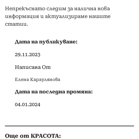
Непрекъснато следим за налична нова
информация и актуализираме нашите
статии.
Дата на публикуване:
29.11.2023
Написана От
Елена Караулянова
Дата на последна промяна:
04.01.2024
Още от КРАСОТА: