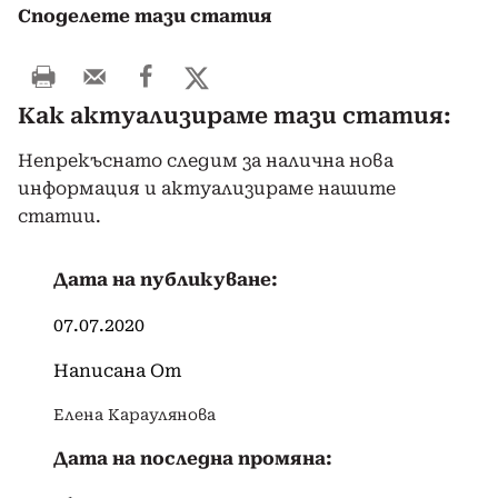
Споделете тази статия
Как актуализираме тази статия:
Непрекъснато следим за налична нова
информация и актуализираме нашите
статии.
Дата на публикуване:
07.07.2020
Написана От
Елена Караулянова
Дата на последна промяна: