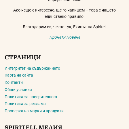
Ако нещо е интересно, ще го напишем – това е нашето
единствено правило.
Благодарим ви, че сте тук, Екипът на Spiritell
Прочети Повече
СТРАНИЦИ
Интегритет на съдържанието
Карта на сайта
Контакти
Общи условия
Политика за поверителност
Политика за реклама
Проверка на марки и продукти
SPIRITELL МЕДИЯ