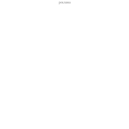
реклама