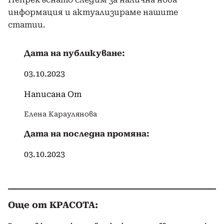
информация и актуализираме нашите
статии.
Дата на публикуване:
03.10.2023
Написана От
Елена Караулянова
Дата на последна промяна:
03.10.2023
Още от КРАСОТА: