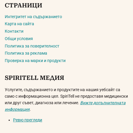
СТРАНИЦИ
Интегритет на съдържанието
Карта на сайта
Контакти
Общи условия
Политика за поверителност
Политика за реклама
Проверка на марки и продукти
SPIRITELL МЕДИЯ
Услугите, съдържанието и продуктите на нашия уебсайт са
само с информационна цел. SpiriTell не предоставя медицински
или друг съвет, диагноза или лечение.
Вижте допълнителната
информация
.
Ревю прегледи