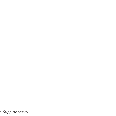
а бъде полезно.