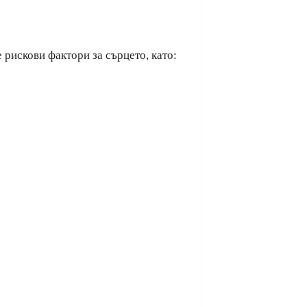
 рискови фактори за сърцето, като: