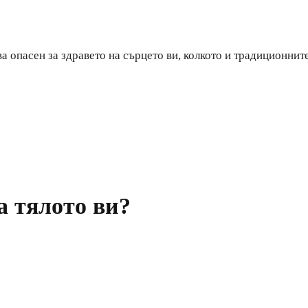
 опасен за здравето на сърцето ви, колкото и традиционните
а тялото ви?