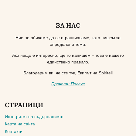
ЗА НАС
Ние не обичаме да се ограничаваме, като пишем за
определени теми.
Ако нещо е интересно, ще го напишем – това е нашето
единствено правило.
Благодарим ви, че сте тук, Екипът на Spiritell
Прочети Повече
СТРАНИЦИ
Интегритет на съдържанието
Карта на сайта
Контакти