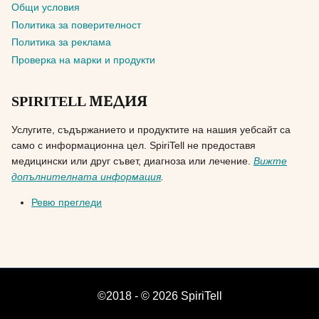
Общи условия
Политика за поверителност
Политика за реклама
Проверка на марки и продукти
SPIRITELL МЕДИЯ
Услугите, съдържанието и продуктите на нашия уебсайт са
само с информационна цел. SpiriTell не предоставя
медицински или друг съвет, диагноза или лечение.
Вижте
допълнителната информация
.
Ревю прегледи
©2018 - © 2026 SpiriTell